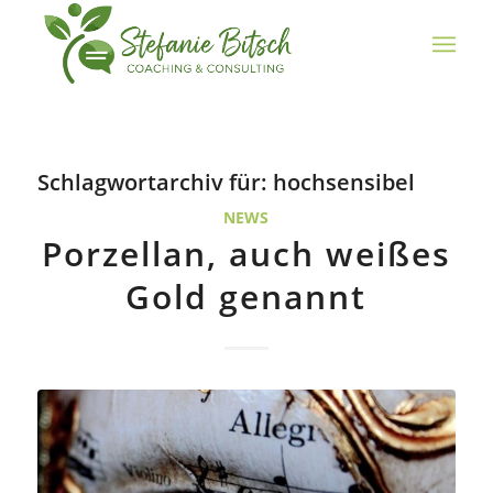
Schlagwortarchiv für:
hochsensibel
NEWS
Porzellan, auch weißes
Gold genannt