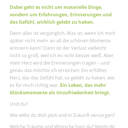
Dabei geht es nicht um materielle Dinge,
sondern um Erfahrungen, Erinnerungen und
das Gefühl, wirklich gelebt zu haben.
Denn alles ist vergänglich. Was ist, wenn ich mich
später nicht mehr an all die schönen Momente
erinnern kann? Dann ist der Verlust vielleicht
nicht so groß, weil ich es nicht besser weiß. Aber
mein Herz wird die Erinnerungen tragen – und
genau das möchte ich erreichen: Ein erfülltes
Herz, das das Gefühl hat, so gelebt zu haben, wie
es für mich richtig war.
Ein Leben, das mehr
Glücksmomente als Unzufriedenheit bringt.
Und du?
Wie willst du dich jetzt und in Zukunft versorgen?
Welche Träume und Wünsche hast du? Nimm dir