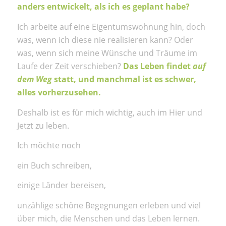
anders entwickelt, als ich es geplant habe?
Ich arbeite auf eine Eigentumswohnung hin, doch
was, wenn ich diese nie realisieren kann? Oder
was, wenn sich meine Wünsche und Träume im
Laufe der Zeit verschieben?
Das Leben findet
auf
dem Weg
statt, und manchmal ist es schwer,
alles vorherzusehen.
Deshalb ist es für mich wichtig, auch im Hier und
Jetzt zu leben.
Ich möchte noch
ein Buch schreiben,
einige Länder bereisen,
unzählige schöne Begegnungen erleben und viel
über mich, die Menschen und das Leben lernen.