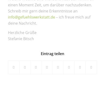
einen Moment Zeit, um darüber nachzudenken.
Schreib mir gern deine Erkenntnisse an
info@gefuehlswerkstatt.de
– ich freue mich auf
deine Nachricht.
Herzliche Grüße
Stefanie Bitsch
Eintrag teilen