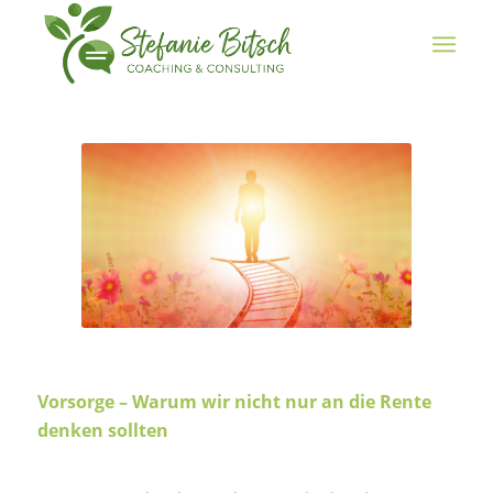
Vorsorge – Warum wir nicht nur an die Rente
denken sollten