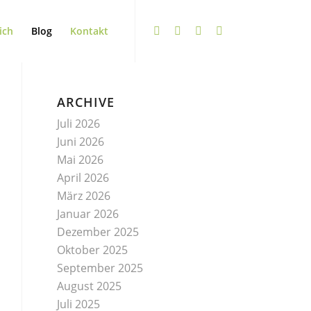
ich
Blog
Kontakt
ARCHIVE
Juli 2026
Juni 2026
Mai 2026
April 2026
März 2026
Januar 2026
Dezember 2025
Oktober 2025
September 2025
August 2025
Juli 2025