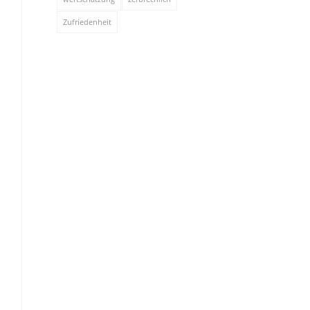
Zufriedenheit