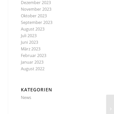
Dezember 2023
November 2023
Oktober 2023
September 2023
August 2023
Juli 2023
Juni 2023
März 2023
Februar 2023
Januar 2023
August 2022
KATEGORIEN
News