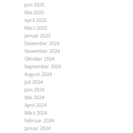
Juni 2025
Mai 2025
April 2025
März 2025
Januar 2025
Dezember 2024
November 2024
Oktober 2024
September 2024
August 2024
Juli 2024
Juni 2024
Mai 2024
April 2024
März 2024
Februar 2024
Januar 2024