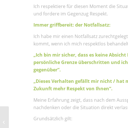
Ich respektiere für diesen Moment die Situa
und fordere im Gegenzug Respekt.
Immer griffbereit: der Notfallsatz:
Ich habe mir einen Notfallsatz zurechtgeleg
kommt, wenn ich mich respektlos behandelt
„Ich bin mir sicher, dass es keine Absicht
persönliche Grenze überschritten und ich
gegenüber“.
„Dieses Verhalten gefällt mir nicht / hat 
Zukunft mehr Respekt von Ihnen“.
Meine Erfahrung zeigt, dass nach dem Aussp
nachdenken oder die Situation direkt verlas
Grundsätzlich gilt:
Der MUTausbruch