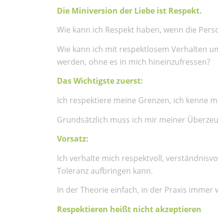
Die Miniversion der Liebe ist Respekt.
Wie kann ich Respekt haben, wenn die Pers
Wie kann ich mit respektlosem Verhalten u
werden, ohne es in mich hineinzufressen?
Das Wichtigste zuerst:
Ich respektiere meine Grenzen, ich kenne 
Grundsätzlich muss ich mir meiner Überze
Vorsatz:
Ich verhalte mich respektvoll, verständnisvoll
Toleranz aufbringen kann.
In der Theorie einfach, in der Praxis immer
Respektieren heißt nicht akzeptieren