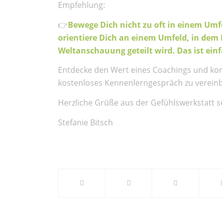
Empfehlung:
👉
Bewege Dich nicht zu oft in einem Umfe
orientiere Dich an einem Umfeld, in dem
Weltanschauung geteilt wird. Das ist einfa
Entdecke den Wert eines Coachings und kon
kostenloses Kennenlerngespräch zu verein
Herzliche Grüße aus der Gefühlswerkstatt 
Stefanie Bitsch