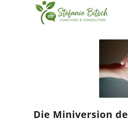
Die Miniversion de